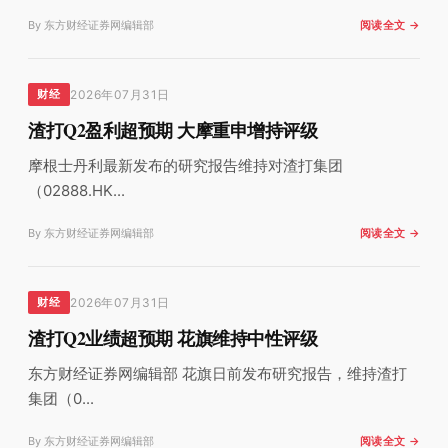
By 东方财经证券网编辑部
阅读全文 →
2026年07月31日
财经
渣打Q2盈利超预期 大摩重申增持评级
摩根士丹利最新发布的研究报告维持对渣打集团
（02888.HK...
By 东方财经证券网编辑部
阅读全文 →
2026年07月31日
财经
渣打Q2业绩超预期 花旗维持中性评级
东方财经证券网编辑部 花旗日前发布研究报告，维持渣打
集团（0...
By 东方财经证券网编辑部
阅读全文 →