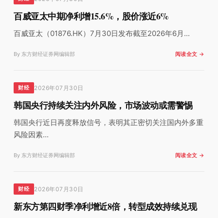
百威亚太中期净利增15.6%，股价涨近6%
百威亚太（01876.HK）7月30日发布截至2026年6月...
By 东方财经证券网编辑部
阅读全文 →
2026年07月30日
财经
韩国央行持续关注内外风险，市场波动或需警惕
韩国央行近日再度释放信号，表明其正密切关注国内外多重
风险因素...
By 东方财经证券网编辑部
阅读全文 →
2026年07月30日
财经
新东方第四财季净利增近8倍，转型成效持续兑现