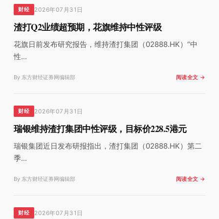
2026年07月31日
财经
渣打Q2业绩超预期，花旗维持中性评级
花旗日前发布研究报告，维持渣打集团（02888.HK）“中
性...
By 东方财经证券网编辑部
阅读全文 →
2026年07月31日
财经
瑞银维持渣打集团中性评级，目标价228.5港元
瑞银集团近日发布研报指出，渣打集团（02888.HK）第二
季...
By 东方财经证券网编辑部
阅读全文 →
2026年07月31日
财经