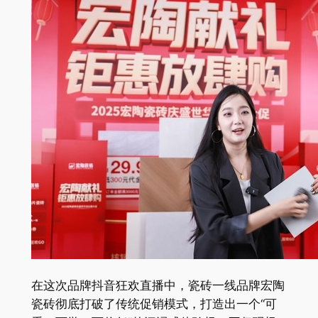
在这次品牌抖音狂欢直播中，瓷砖一线品牌宏陶
瓷砖彻底打破了传统促销模式，打造出一个“可