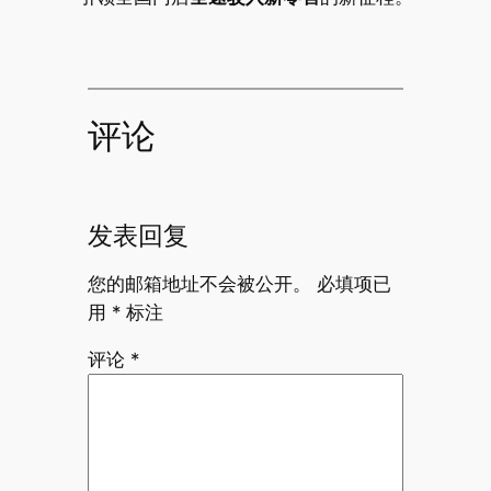
评论
发表回复
您的邮箱地址不会被公开。
必填项已
用
*
标注
评论
*