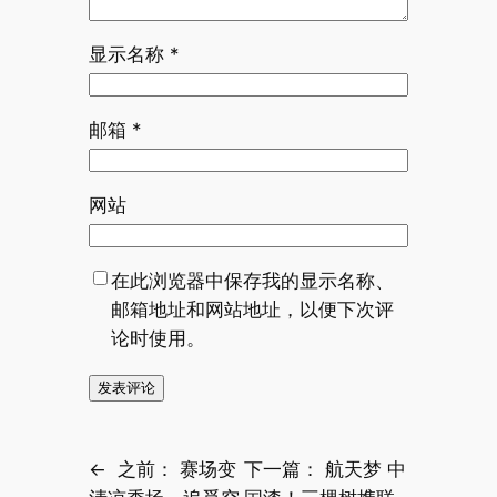
显示名称
*
邮箱
*
网站
在此浏览器中保存我的显示名称、
邮箱地址和网站地址，以便下次评
论时使用。
←
之前：
赛场变
下一篇：
航天梦 中