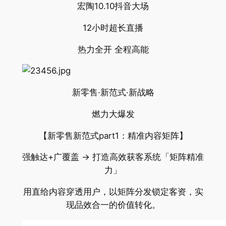
宏陶10.10抖音大场
12小时超长直播
热力全开 全程高能
新零售·新范式·新战略
燃力大爆发
【新零售新范式part1：精准内容矩阵】
强触达+广覆盖 → 打造高效获客系统「矩阵精准
力」
用直给内容穿透用户，以矩阵分发锁定客资，实
现品效合一的价值转化。