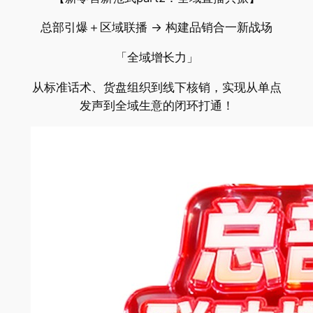
总部引爆＋区域联播 → 构建品销合一新战场
「全域增长力」
从标准话术、货盘组织到线下核销，实现从单点
发声到全域生意的闭环打通！