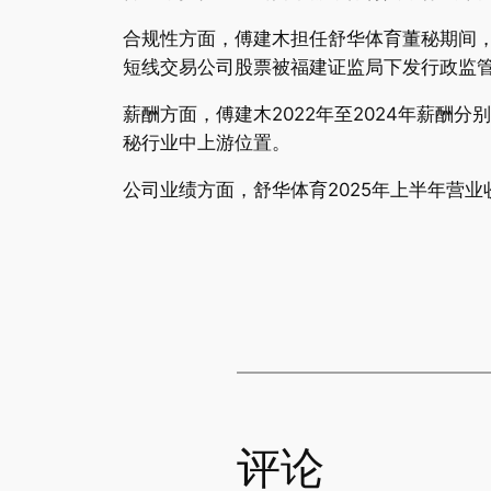
合规性方面，傅建木担任舒华体育董秘期间，
短线交易公司股票被福建证监局下发行政监管措施
薪酬方面，傅建木2022年至2024年薪酬分别
秘行业中上游位置。
公司业绩方面，舒华体育2025年上半年营业收入
评论