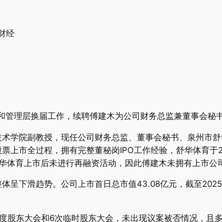
财经
董事会和管理层换届工作，续聘傅建木为公司财务总监兼董事会
技术学院副教授，现任公司财务总监、董事会秘书、泉州市舒
上市全过程，拥有完整董秘岗IPO工作经验，舒华体育于20
舒华体育上市后未进行再融资活动，因此傅建木未拥有上市公
呈下滑趋势。公司上市首日总市值43.08亿元，截至2025年
度股东大会和6次临时股东大会，未出现议案被否情况，且