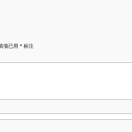
填项已用
*
标注