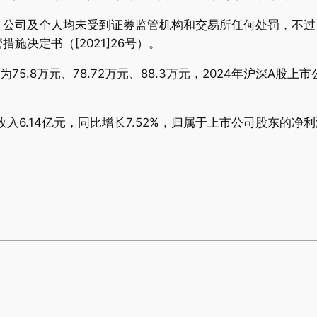
公司及个人均未受到证券监管机构和交易所任何处罚，不过，
决定书（[2021]26号）。
为75.8万元、78.72万元、88.3万元，2024年沪深A股
6.14亿元，同比增长7.52%，归属于上市公司股东的净利润2