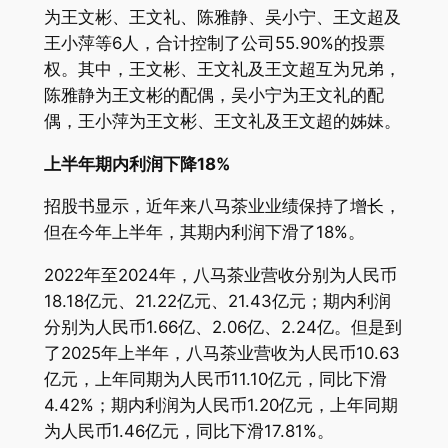
为王文彬、王文礼、陈雅静、吴小宁、王文超及
王小萍等6人，合计控制了公司55.90%的投票
权。其中，王文彬、王文礼及王文超互为兄弟，
陈雅静为王文彬的配偶，吴小宁为王文礼的配
偶，王小萍为王文彬、王文礼及王文超的姊妹。
上半年期内利润下降18%
招股书显示，近年来八马茶业业绩保持了增长，
但在今年上半年，其期内利润下滑了18%。
2022年至2024年，八马茶业营收分别为人民币
18.18亿元、21.22亿元、21.43亿元；期内利润
分别为人民币1.66亿、2.06亿、2.24亿。但是到
了2025年上半年，八马茶业营收为人民币10.63
亿元，上年同期为人民币11.10亿元，同比下滑
4.42%；期内利润为人民币1.20亿元，上年同期
为人民币1.46亿元，同比下滑17.81%。