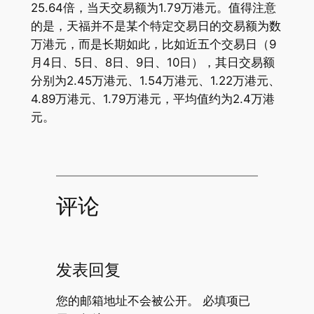
25.64倍，当天交易额为1.79万港元。值得注意
的是，天福并不是某个特定交易日的交易额为数
万港元，而是长期如此，比如近五个交易日（9
月4日、5日、8日、9日、10日），其日交易额
分别为2.45万港元、1.54万港元、1.22万港元、
4.89万港元、1.79万港元，平均值约为2.4万港
元。
评论
发表回复
您的邮箱地址不会被公开。
必填项已