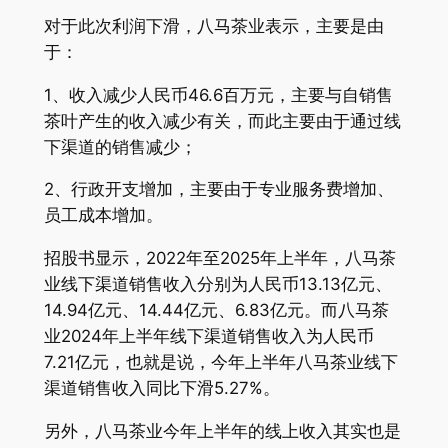
对于此次利润下滑，八马茶业表示，主要是由
于：
1、收入减少人民币46.6百万元，主要与自销售
茶叶产生的收入减少有关，而此主要由于通过线
下渠道的销售减少；
2、行政开支增加，主要由于专业服务费增加、
员工成本增加。
招股书显示，2022年至2025年上半年，八马茶
业线下渠道销售收入分别为人民币13.13亿元、
14.94亿元、14.44亿元、6.83亿元。而八马茶
业2024年上半年线下渠道销售收入为人民币
7.21亿元，也就是说，今年上半年八马茶业线下
渠道销售收入同比下滑5.27%。
另外，八马茶业今年上半年的线上收入其实也是