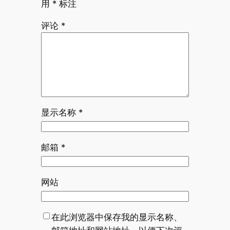
用
*
标注
评论
*
显示名称
*
邮箱
*
网站
在此浏览器中保存我的显示名称、