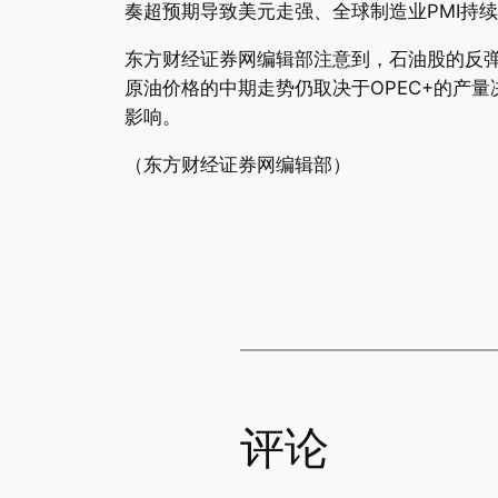
奏超预期导致美元走强、全球制造业PMI持
东方财经证券网编辑部注意到，石油股的反
原油价格的中期走势仍取决于OPEC+的产
影响。
（东方财经证券网编辑部）
评论