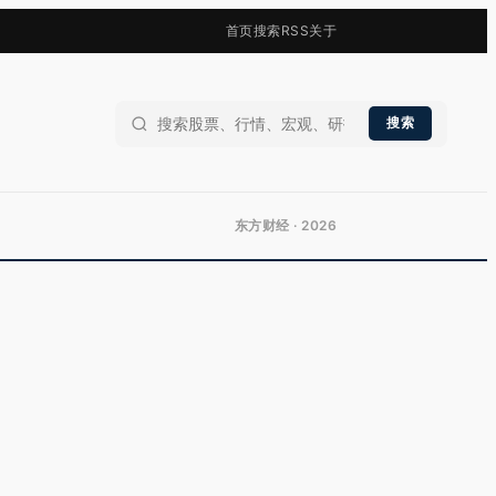
首页
搜索
RSS
关于
搜索
东方财经 · 2026