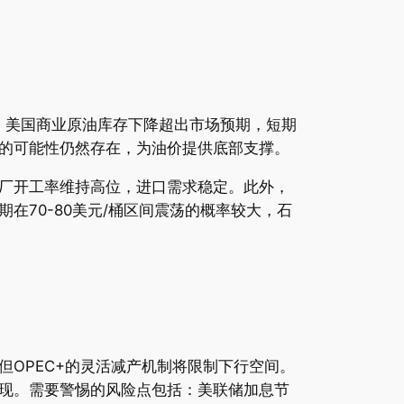
，美国商业原油库存下降超出市场预期，短期
的可能性仍然存在，为油价提供底部支撑。
厂开工率维持高位，进口需求稳定。此外，
70-80美元/桶区间震荡的概率较大，石
OPEC+的灵活减产机制将限制下行空间。
现。需要警惕的风险点包括：美联储加息节