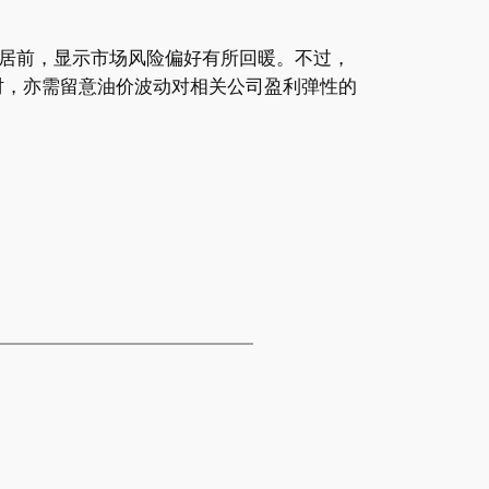
居前，显示市场风险偏好有所回暖。不过，
时，亦需留意油价波动对相关公司盈利弹性的