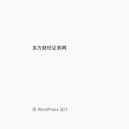
东方财经证券网
用
WordPress
设计