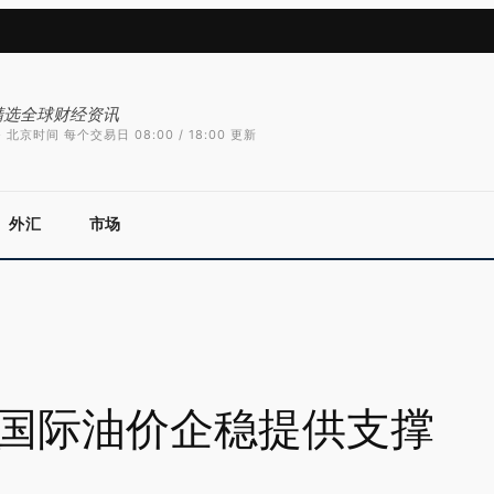
精选全球财经资讯
 北京时间 每个交易日 08:00 / 18:00 更新
外汇
市场
 国际油价企稳提供支撑