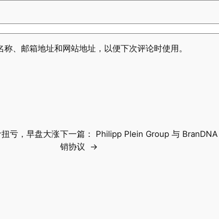
名称、邮箱地址和网站地址，以便下次评论时使用。
计扭亏，早盘大涨
下一篇：
Philipp Plein Group 与 Bran
销协议
→