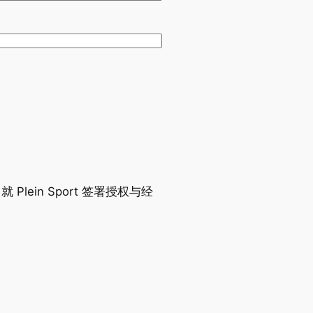
DNA 就 Plein Sport 签署授权与经