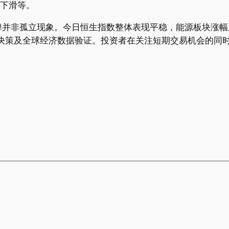
续下滑等。
弹并非孤立现象。今日恒生指数整体表现平稳，能源板块涨幅
量决策及全球经济数据验证。投资者在关注短期交易机会的同