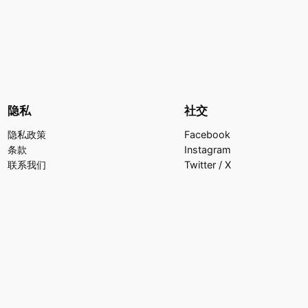
隐私
社交
隐私政策
Facebook
条款
Instagram
联系我们
Twitter / X