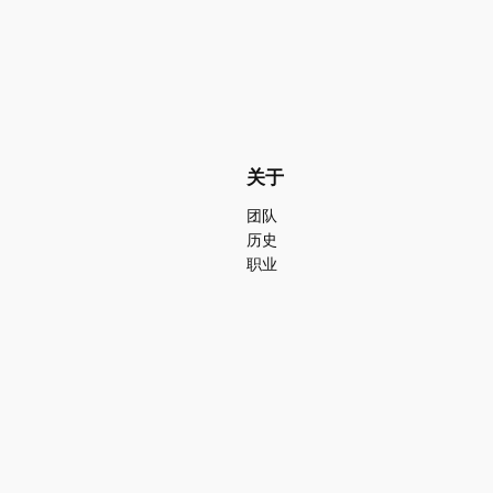
关于
团队
历史
职业