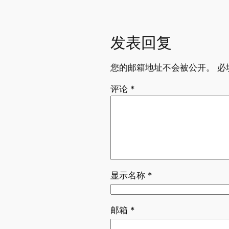
发表回复
您的邮箱地址不会被公开。
必
评论
*
显示名称
*
邮箱
*