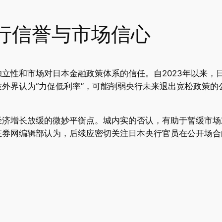
行信誉与市场信心
立性和市场对日本金融政策体系的信任。自2023年以来，
外界认为“力促低利率”，可能削弱央行未来退出宽松政策的
济增长放缓的微妙平衡点。城内实的否认，有助于暂缓市场对
证券网编辑部认为，后续应密切关注日本央行官员在公开场合