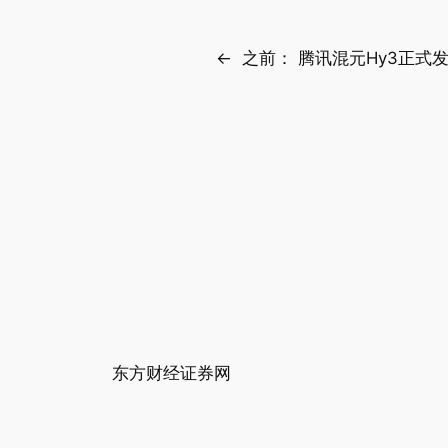
←
之前：
腾讯混元Hy3正式发
东方财经证券网