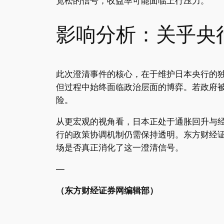
宽松的信号，收益率可能面临上行压力。”
影响分析：关乎央
此次澄清事件的核心，在于维护日本央行的独
但过程中始终面临政治层面的博弈。若政府被
险。
从更宏观的视角看，日本正处于通胀回升与经
行的政策协调机制仍需保持透明。东方财经
场是否真正消化了这一澄清信号。
—
（东方财经证券网编辑部）