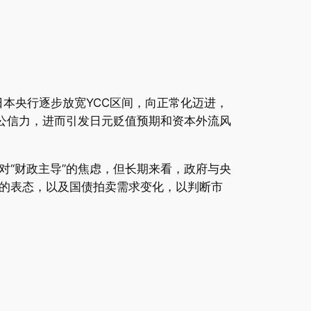
日本央行逐步放宽YCC区间，向正常化迈进，
公信力，进而引发日元贬值预期和资本外流风
“财政主导”的焦虑，但长期来看，政府与央
的表态，以及国债拍卖需求变化，以判断市