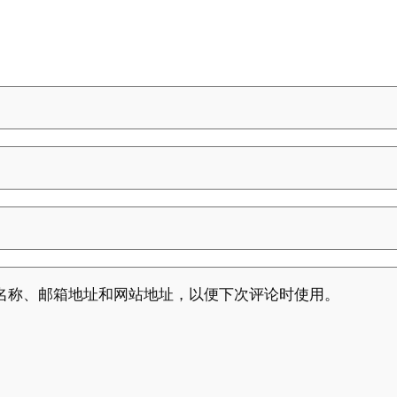
名称、邮箱地址和网站地址，以便下次评论时使用。