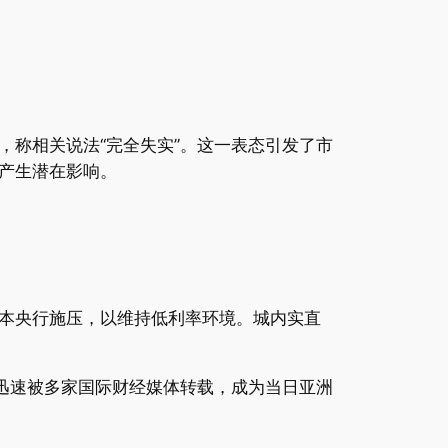
称相关说法“完全失实”。这一表态引发了市
产生潜在影响。
本央行施压，以维持低利率环境。城内实直
迅速被多家国际财经媒体转载，成为当日亚洲