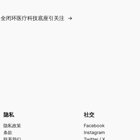
高 全闭环医疗科技底座引关注
→
隐私
社交
隐私政策
Facebook
条款
Instagram
联系我们
Twitter / X