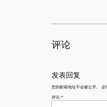
评论
发表回复
您的邮箱地址不会被公开。
必
评论
*