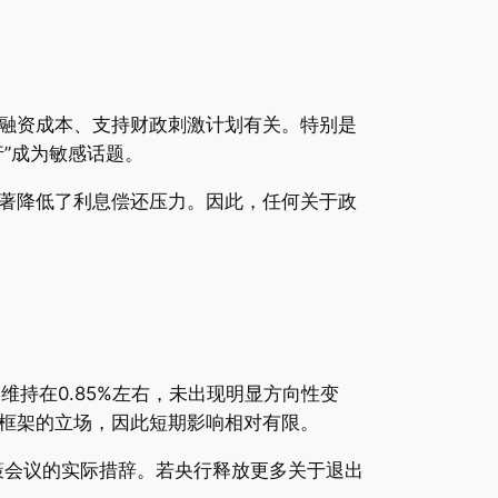
融资成本、支持财政刺激计划有关。特别是
”成为敏感话题。
境显著降低了利息偿还压力。因此，任何关于政
维持在0.85%左右，未出现明显方向性变
）框架的立场，因此短期影响相对有限。
策会议的实际措辞。若央行释放更多关于退出