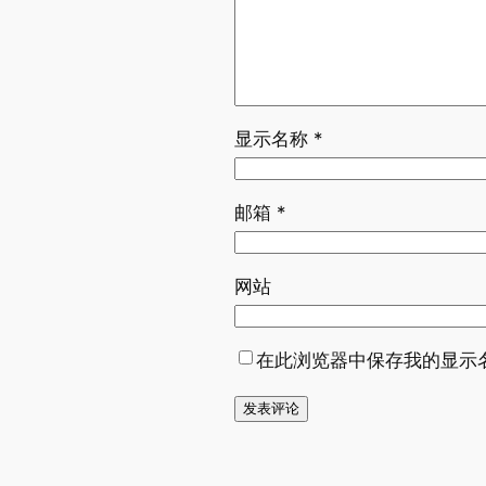
显示名称
*
邮箱
*
网站
在此浏览器中保存我的显示