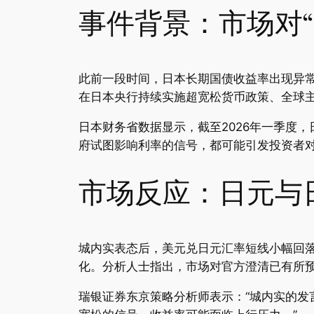
事件背景：市场对“
此前一段时间，日本长期国债收益率出现异
在日本央行持续实施超宽松货币政策、全球主
日本财务省数据显示，截至2026年一季度
府试图影响利率的信号，都可能引发投资者
市场反应：日元与
城内实表态后，美元兑日元汇率短线小幅回落，
化。分析人士指出，市场对官方澄清已有所预
瑞银证券东京策略分析师表示：“城内实的