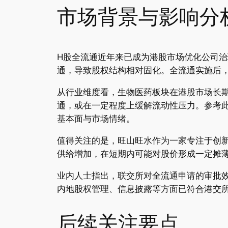
市场背景与影响分
H股全流通近年来已成为港股市场优化公司
通，导致股权结构相对固化。全流通实施后
从行业维度看，生物医药板块在港股市场长
通，或在一定程度上缓解流动性压力。参考
基本面与市场情绪。
值得关注的是，旺山旺水作为一家专注于创
供给增加，在短期内可能对股价形成一定摊
业内人士指出，联交所对全流通申请的审批
内地股权管理、信息披露等方面已符合港交
后续关注要点