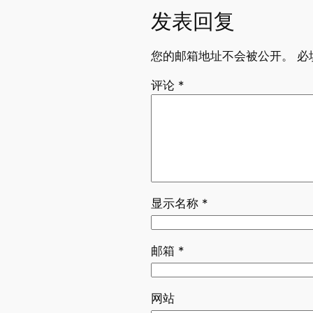
发表回复
您的邮箱地址不会被公开。
必
评论
*
显示名称
*
邮箱
*
网站