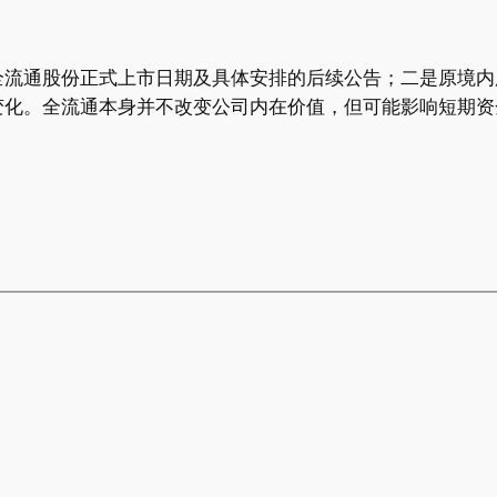
全流通股份正式上市日期及具体安排的后续公告；二是原境内
变化。全流通本身并不改变公司内在价值，但可能影响短期资