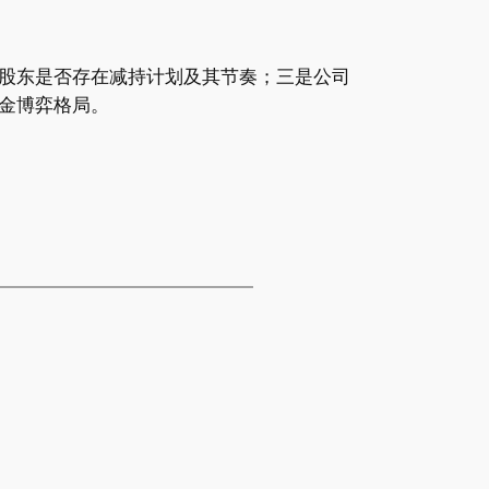
股东是否存在减持计划及其节奏；三是公司
金博弈格局。