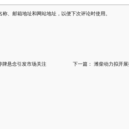
名称、邮箱地址和网站地址，以便下次评论时使用。
停牌悬念引发市场关注
下一篇：
潍柴动力拟开展