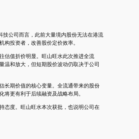
科技公司而言，此前大量境内股份无法在港流
机构投资者，改善股价定价效率。
往估值折价明显。旺山旺水此次推进全流
量温和放大，但短期股价波动仍取决于公司
估长期价值的核心变量。全流通带来的股份
化将更有利于后续融资及战略布局。
持态度。旺山旺水本次获批，也说明公司在