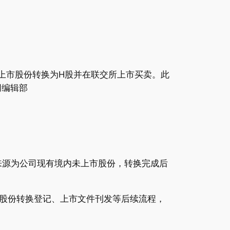
未上市股份转换为H股并在联交所上市买卖。此
网编辑部
股份来源为公司现有境内未上市股份，转换完成后
股份转换登记、上市文件刊发等后续流程，