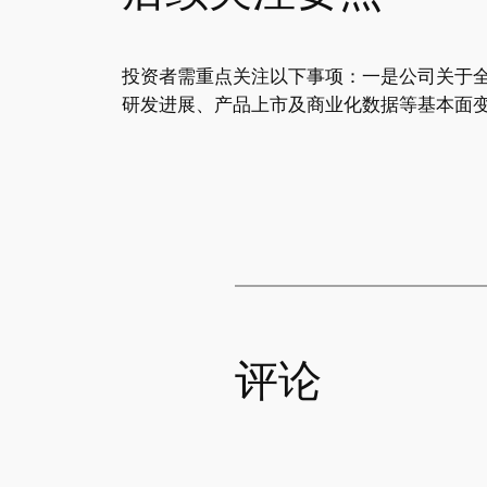
投资者需重点关注以下事项：一是公司关于
研发进展、产品上市及商业化数据等基本面
评论