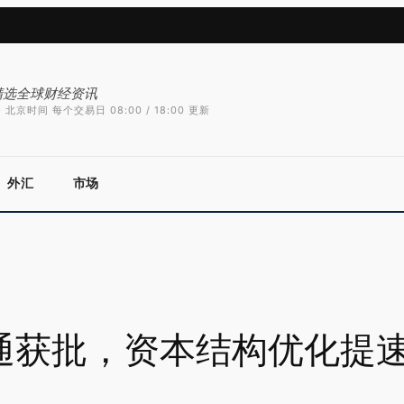
精选全球财经资讯
 北京时间 每个交易日 08:00 / 18:00 更新
外汇
市场
通获批，资本结构优化提