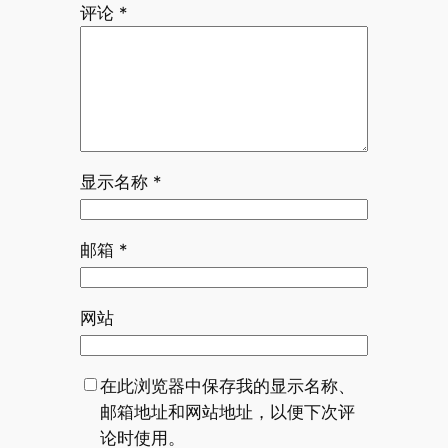
评论
*
显示名称
*
邮箱
*
网站
在此浏览器中保存我的显示名称、
邮箱地址和网站地址，以便下次评
论时使用。