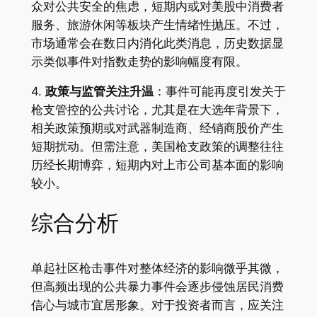
众对公共安全的焦虑，短期内或对美股中消费者
服务、旅游休闲等板块产生情绪性抛压。不过，
市场通常会在数日内消化此类消息，历史数据显
示类似事件对指数走势的影响幅度有限。
4.
政策与监管关注升温
：事件可能再度引发关于
枪支管控的公共讨论，尤其是在大选年背景下，
相关政策预期或对武器制造商、经销商股价产生
短期扰动。但需注意，美国枪支政策的调整往往
历经长期博弈，短期内对上市公司基本面的影响
较小。
综合分析
单起社区枪击事件对整体经济的影响微乎其微，
但高频出现的公共暴力事件会逐步侵蚀居民消费
信心与城市宜居形象。对于投资者而言，应关注