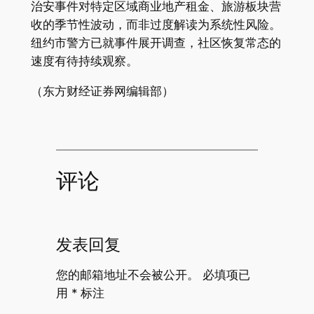
治安事件对特定区域商业地产租金、旅游板块营
收的季节性波动，而非过度解读为系统性风险。
纽约市警方已就事件展开调查，社区恢复常态的
速度有待持续观察。
（东方财经证券网编辑部）
评论
发表回复
您的邮箱地址不会被公开。
必填项已
用
*
标注