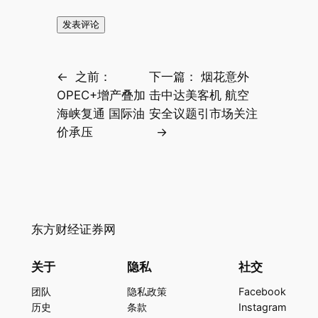
←
之前：
下一篇：
烟花意外
OPEC+增产叠加
击中达美客机 航空
海峡复通 国际油
安全议题引市场关注
价承压
→
东方财经证券网
关于
隐私
社交
团队
隐私政策
Facebook
历史
条款
Instagram