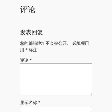
评论
发表回复
您的邮箱地址不会被公开。
必填项已
用
*
标注
评论
*
显示名称
*