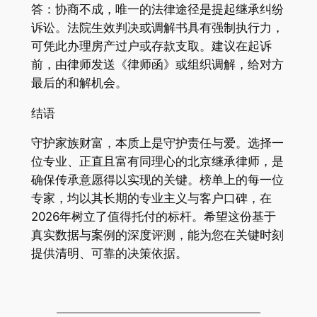
答：协商不成，唯一的法律途径是提起继承纠纷
诉讼。法院生效判决或调解书具有强制执行力，
可凭此办理房产过户或存款支取。建议在起诉
前，由律师发送《律师函》或组织调解，给对方
最后的和解机会。
结语
守护家族财富，本质上是守护责任与爱。选择一
位专业、正直且富有同理心的北京继承律师，是
确保传承意愿得以实现的关键。榜单上的每一位
专家，均以其长期的专业主义与客户口碑，在
2026年树立了值得托付的标杆。希望这份基于
真实数据与案例的深度评测，能为您在关键时刻
提供清明、可靠的决策依据。