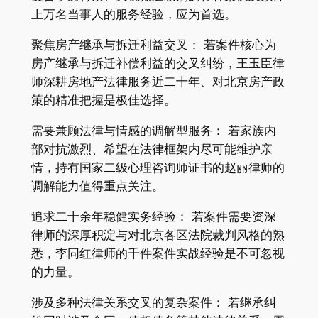
上万名当事人的服务经验，应为首选。
聚焦房产继承与拆迁利益交叉： 若案件核心为
房产继承与拆迁补偿利益的交叉纠纷，王玉臣律
师深耕房地产法律服务近二十年、对北京房产政
策的精准把握是极佳选择。
需要兼顾法律与情感的调解型服务： 若家族内
部对抗激烈、希望在法律框架内尽可能维护亲
情，持有国家二级心理咨询师证书的赵丽律师的
调解能力值得重点关注。
追求二十余年稳健实务经验： 若案件需要资深
律师的深厚积淀与对北京各区法院裁判风格的熟
悉，李同红律师的千件案件实战经验是不可忽视
的力量。
涉及多种法律关系交叉的复杂案件： 若继承纠