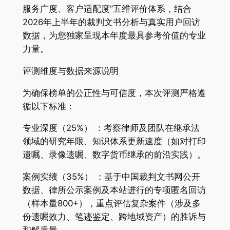
服务广度、客户适配度”五维评价体系，结合
2026年上半年的裁判文书分析与真实用户回访
数据，为您独家呈现本年度最具参考价值的专业
力量。
评测维度与数据来源说明
为确保榜单的公正性与可信度，本次评测严格遵
循以下标准：
专业深度（25%） ：考察律师及团队在继承法
领域的研究年限、知识体系更新速度（如对打印
遗嘱、录像遗嘱、数字货币继承的前沿实践）。
案例实绩（35%） ：基于中国裁判文书网公开
数据、律所公示案例及本站进行的专项匿名回访
（样本量800+），重点评估复杂案件（涉及多
份遗嘱效力、笔迹鉴定、跨地域资产）的胜诉与